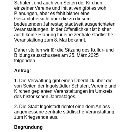
Schulen, und auch von Seiten der Kirchen,
einzelner Vereine und Initiativen gibt es wohl
Planungen, aber es fehlt bisher eine
Gesamtübersicht über die zu diesem
bedeutenden Jahrestag stadtweit ausgerichteten
Veranstaltungen. In der Öffentlichkeit ist bisher
auch keine Planung für eine zentrale städtische
Veranstaltung zum 8. Mai bekannt.
Daher stellen wir für die Sitzung des Kultur- und
Bildungsausschusses am 25. März 2025
folgenden
Antrag:
1. Die Verwaltung gibt einen Überblick über die
von Seiten der Ingolstädter Schulen, Vereine und
Kirchen geplanten Veranstaltungen im Umkreis
des historischen Jahrestages.
2. Die Stadt Ingolstadt richtet eine dem Anlass
angemessene zentrale städtische Veranstaltung
zum Kriegsende aus.
Begründung