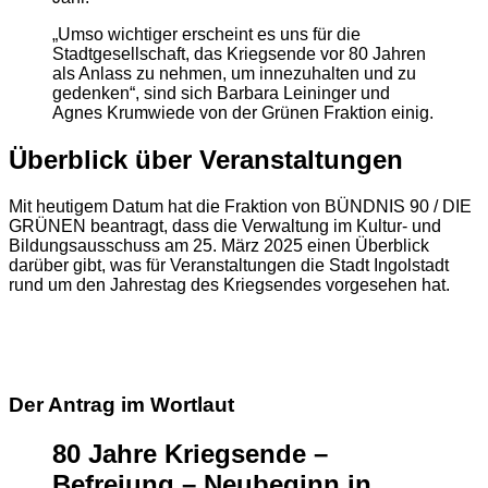
„Umso wichtiger erscheint es uns für die
Stadtgesellschaft, das Kriegsende vor 80 Jahren
als Anlass zu nehmen, um innezuhalten und zu
gedenken“, sind sich Barbara Leininger und
Agnes Krumwiede von der Grünen Fraktion einig.
Überblick über Veranstaltungen
Mit heutigem Datum hat die Fraktion von BÜNDNIS 90 / DIE
GRÜNEN beantragt, dass die Verwaltung im Kultur- und
Bildungsausschuss am 25. März 2025 einen Überblick
darüber gibt, was für Veranstaltungen die Stadt Ingolstadt
rund um den Jahrestag des Kriegsendes vorgesehen hat.
Der Antrag im Wortlaut
80 Jahre Kriegsende –
Befreiung – Neubeginn in