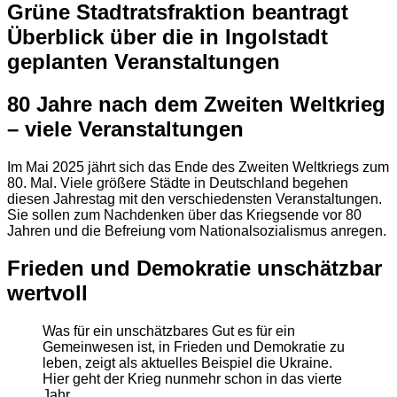
Grüne Stadtratsfraktion beantragt
Überblick über die in Ingolstadt
geplanten Veranstaltungen
80 Jahre nach dem Zweiten Weltkrieg
– viele Veranstaltungen
Im Mai 2025 jährt sich das Ende des Zweiten Weltkriegs zum
80. Mal. Viele größere Städte in Deutschland begehen
diesen Jahrestag mit den verschiedensten Veranstaltungen.
Sie sollen zum Nachdenken über das Kriegsende vor 80
Jahren und die Befreiung vom Nationalsozialismus anregen.
Frieden und Demokratie unschätzbar
wertvoll
Was für ein unschätzbares Gut es für ein
Gemeinwesen ist, in Frieden und Demokratie zu
leben, zeigt als aktuelles Beispiel die Ukraine.
Hier geht der Krieg nunmehr schon in das vierte
Jahr.