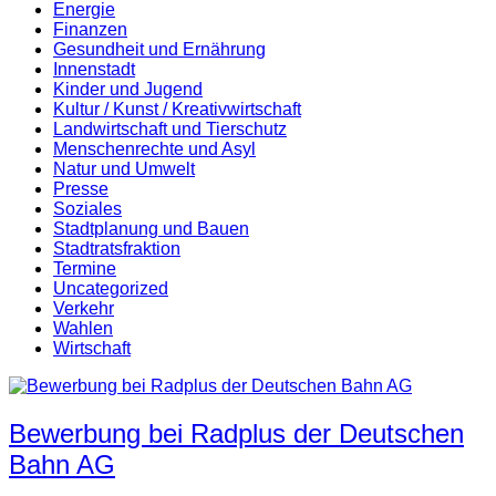
Energie
Finanzen
Gesundheit und Ernährung
Innenstadt
Kinder und Jugend
Kultur / Kunst / Kreativwirtschaft
Landwirtschaft und Tierschutz
Menschenrechte und Asyl
Natur und Umwelt
Presse
Soziales
Stadtplanung und Bauen
Stadtratsfraktion
Termine
Uncategorized
Verkehr
Wahlen
Wirtschaft
Bewerbung bei Radplus der Deutschen
Bahn AG