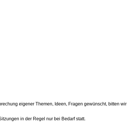
sprechung eigener Themen, Ideen, Fragen gewünscht, bitten wir 
itzungen in der Regel nur bei Bedarf statt.