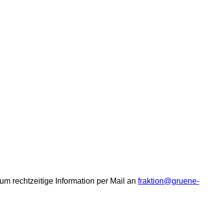
um rechtzeitige Information per Mail an
fraktion@gruene-