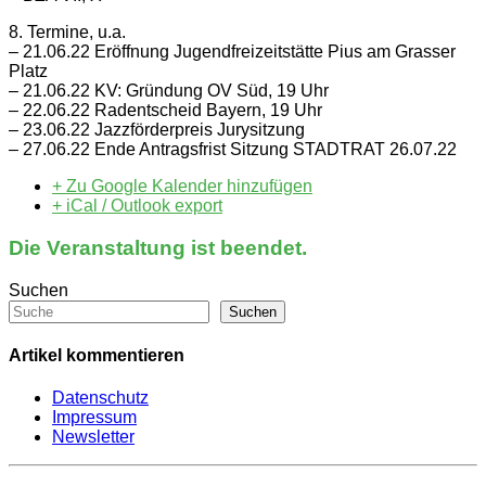
8. Termine, u.a.
– 21.06.22 Eröffnung Jugendfreizeitstätte Pius am Grasser
Platz
– 21.06.22 KV: Gründung OV Süd, 19 Uhr
– 22.06.22 Radentscheid Bayern, 19 Uhr
– 23.06.22 Jazzförderpreis Jurysitzung
– 27.06.22 Ende Antragsfrist Sitzung STADTRAT 26.07.22
+ Zu Google Kalender hinzufügen
+ iCal / Outlook export
Die Veranstaltung ist beendet.
Suchen
Suchen
Artikel kommentieren
Datenschutz
Impressum
Newsletter