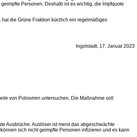
 geimpfte Personen. Deshalb ist es wichtig, die Impfquote
 hat die Grüne Fraktion kürzlich ein regelmäßiges
Ingolstadt, 17. Januar 2023
teile von Polioviren untersuchen. Die Maßnahme soll
eute Ausbrüche. Auslöser ist meist das abgeschwächte
 können sich nicht geimpfte Personen infizieren und es kann